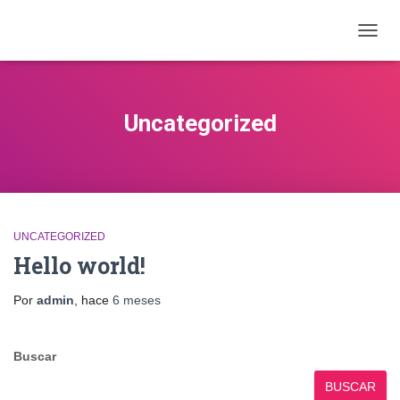
CAMB
Uncategorized
UNCATEGORIZED
Hello world!
Por
admin
, hace
6 meses
Buscar
BUSCAR