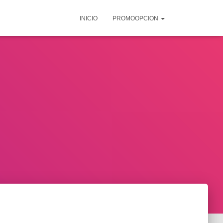
INICIO
PROMOOPCION