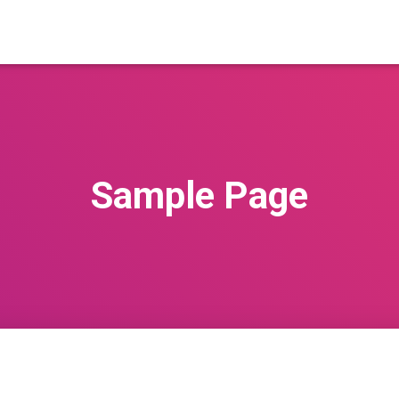
Sample Page